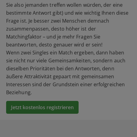
Sie also jemanden treffen wollen würden, der eine
bestimmte Antwort gibt) und wie wichtig Ihnen diese
Frage ist. Je besser zwei Menschen demnach
zusammenpassen, desto höher ist der
Matchingfaktor – und je mehr Fragen Sie
beantworten, desto genauer wird er sein!
Wenn zwei Singles ein Match ergeben, dann haben
sie nicht nur viele Gemeinsamkeiten, sondern auch
dieselben Prioritäten bei den Antworten, denn
äußere Attraktivität gepaart mit gemeinsamen
Interessen sind der Grundstein einer erfolgreichen
Beziehung.
Jetzt kostenlos registrieren