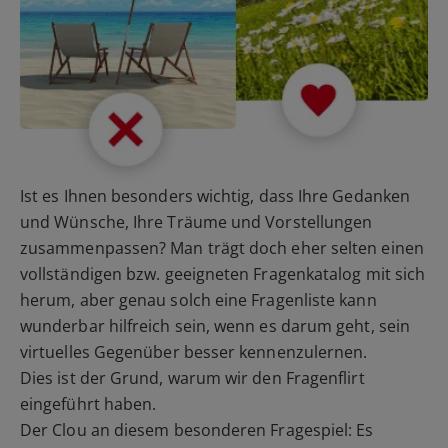
Ist es Ihnen besonders wichtig, dass Ihre Gedanken
und Wünsche, Ihre Träume und Vorstellungen
zusammenpassen? Man trägt doch eher selten einen
vollständigen bzw. geeigneten Fragenkatalog mit sich
herum, aber genau solch eine Fragenliste kann
wunderbar hilfreich sein, wenn es darum geht, sein
virtuelles Gegenüber besser kennenzulernen.
Dies ist der Grund, warum wir den Fragenflirt
eingeführt haben.
Der Clou an diesem besonderen Fragespiel: Es