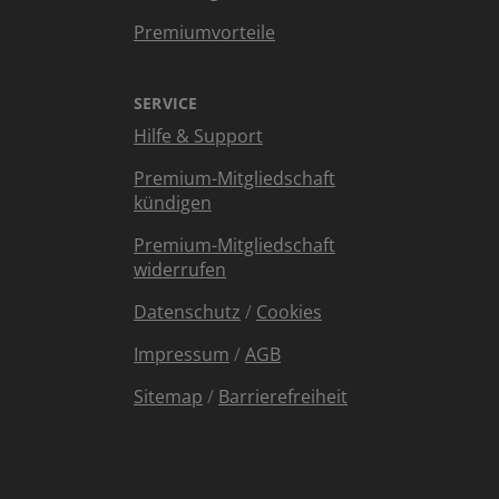
Premiumvorteile
SERVICE
Hilfe & Support
Premium-Mitgliedschaft
kündigen
Premium-Mitgliedschaft
widerrufen
Datenschutz
/
Cookies
Impressum
/
AGB
Sitemap
/
Barrierefreiheit