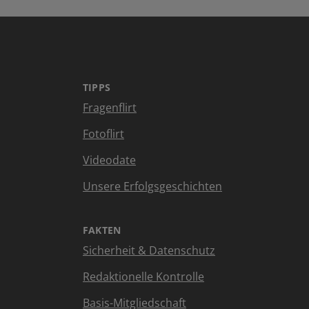
TIPPS
Fragenflirt
Fotoflirt
Videodate
Unsere Erfolgsgeschichten
FAKTEN
Sicherheit & Datenschutz
Redaktionelle Kontrolle
Basis-Mitgliedschaft