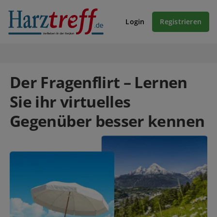
Login
Registrieren
Der Fragenflirt – Lernen
Sie ihr virtuelles
Gegenüber besser kennen