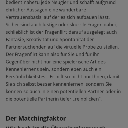
bedient nahezu jede Neugier und schafft aufgrund
ehrlicher Aussagen eine wunderbare
Vertrauensbasis, auf der es sich aufbauen lässt.
Sicher sind auch lustige oder skurrile Fragen dabei,
schließlich ist der Fragenflirt darauf ausgelegt auch
Fantasie, Kreativität und Spontanität der
Partnersuchenden auf die virtuelle Probe zu stellen.
Der Fragenflirt kann also für Sie und für ihr
Gegenüber nicht nur eine spielerische Art des
Kennenlernens sein, sondern eben auch ein
Persönlichkeitstest. Er hilft so nicht nur Ihnen, damit
Sie sich selbst besser kennenlernen, sondern Sie
können so auch in einen potentiellen Partner oder in
die potentielle Partnerin tiefer „reinblicken“.
Der Matchingfaktor